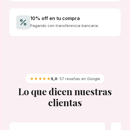
10% off en tu compra
Pagando con transferencia bancaria.
★★★★★
5,0
· 57 reseñas en Google
Lo que dicen nuestras
clientas