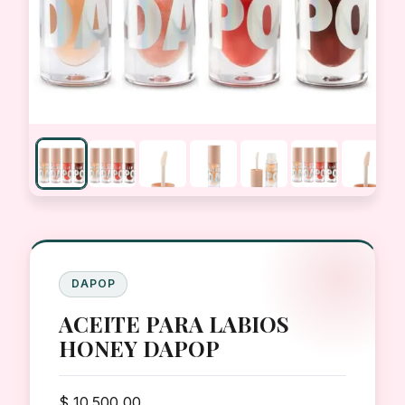
DAPOP
ACEITE PARA LABIOS
HONEY DAPOP
$
10.500,00