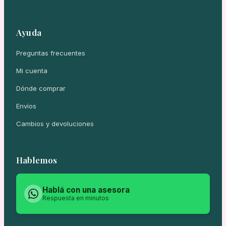
Ayuda
Preguntas frecuentes
Mi cuenta
Dónde comprar
Envíos
Cambios y devoluciones
Hablemos
Hablá con una asesora
Respuesta en minutos