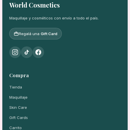
World Cosmetics
Maquillaje y cosméticos con envío a todo el país.
Regalá una
Gift Card
Compra
Tienda
Maquillaje
Skin Care
Gift Cards
Carrito