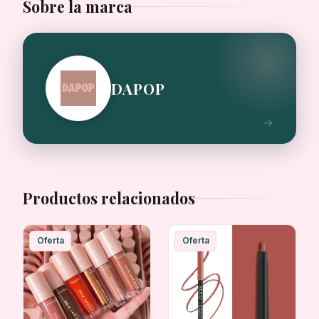
Sobre la marca
DAPOP
Productos relacionados
Oferta
Oferta