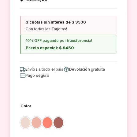
3 cuotas sin interés de $ 3500
Con todas las Tarjetas!
10% OFF pagando por transferencia!
Precio especial: $ 9450
Envíos a todo el país
Devolución gratuita
Pago seguro
Color