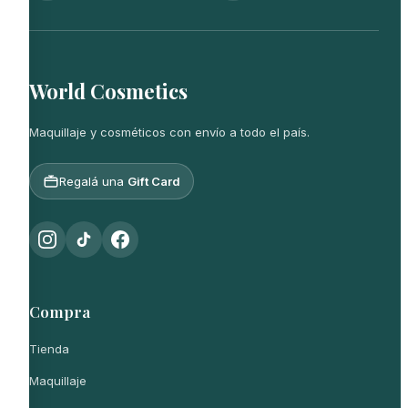
World Cosmetics
Maquillaje y cosméticos con envío a todo el país.
Regalá una
Gift Card
Compra
Tienda
Maquillaje