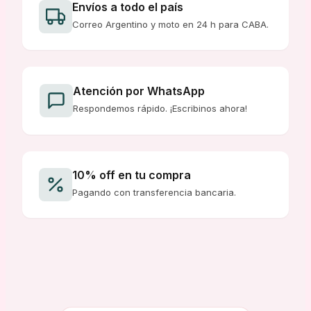
Envíos a todo el país
Correo Argentino y moto en 24 h para CABA.
Atención por WhatsApp
Respondemos rápido. ¡Escribinos ahora!
10% off en tu compra
Pagando con transferencia bancaria.