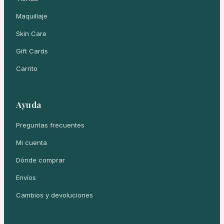
Maquillaje
Skin Care
Gift Cards
Carrito
Ayuda
Preguntas frecuentes
Mi cuenta
Dónde comprar
Envíos
Cambios y devoluciones