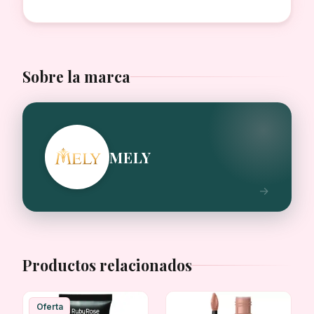
Sobre la marca
MELY
Productos relacionados
Oferta