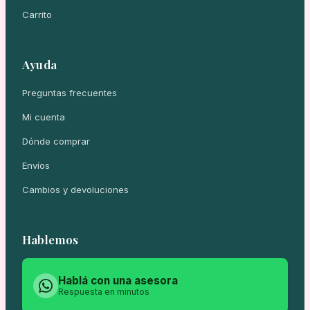
Carrito
Ayuda
Preguntas frecuentes
Mi cuenta
Dónde comprar
Envíos
Cambios y devoluciones
Hablemos
Hablá con una asesora
Respuesta en minutos