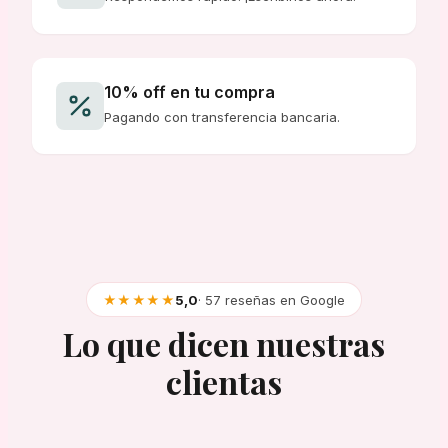
10% off en tu compra
Pagando con transferencia bancaria.
★★★★★
5,0
· 57 reseñas en Google
Lo que dicen nuestras
clientas