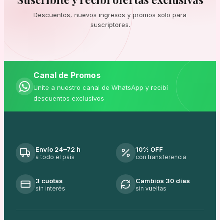
Descuentos, nuevos ingresos y promos solo para
suscriptores.
Canal de Promos
Unite a nuestro canal de WhatsApp y recibí
descuentos exclusivos
Envío 24–72 h
10% OFF
a todo el país
con transferencia
3 cuotas
Cambios 30 días
sin interés
sin vueltas