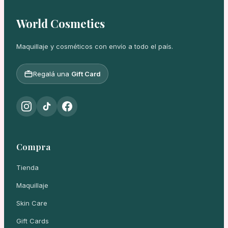
World Cosmetics
Maquillaje y cosméticos con envío a todo el país.
Regalá una
Gift Card
Compra
Tienda
Maquillaje
Skin Care
Gift Cards