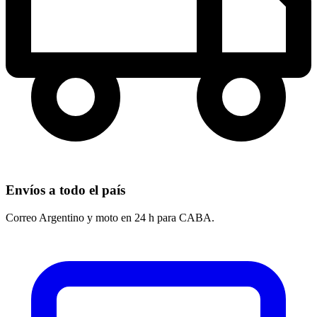
Envíos a todo el país
Correo Argentino y moto en 24 h para CABA.