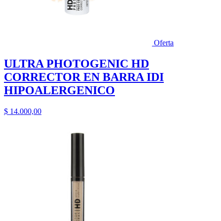
Oferta
ULTRA PHOTOGENIC HD
CORRECTOR EN BARRA IDI
HIPOALERGENICO
$
14.000,00