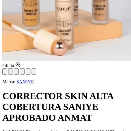
Oferta
Marca:
SANIYE
CORRECTOR SKIN ALTA
COBERTURA SANIYE
APROBADO ANMAT