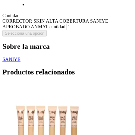
Cantidad
CORRECTOR SKIN ALTA COBERTURA SANIYE
APROBADO ANMAT cantidad
Seleccioná una opción
Sobre la marca
SANIYE
Productos relacionados