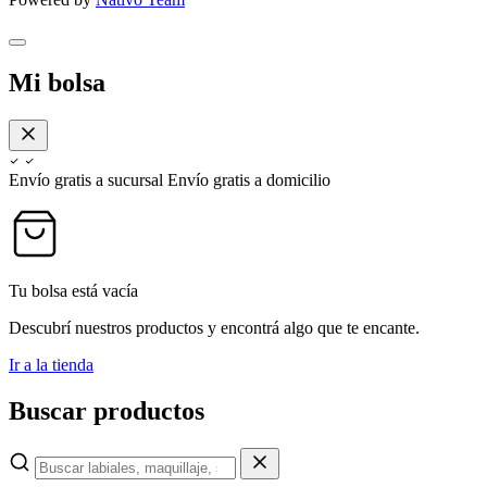
Mi bolsa
Envío gratis a sucursal
Envío gratis a domicilio
Tu bolsa está vacía
Descubrí nuestros productos y encontrá algo que te encante.
Ir a la tienda
Buscar productos