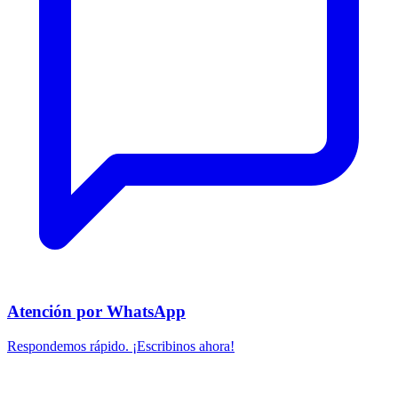
Atención por WhatsApp
Respondemos rápido. ¡Escribinos ahora!