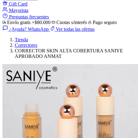
Gift Card
Mayorista
Preguntas frecuentes
Envío gratis +$80.000
Cuotas s/interés
Pago seguro
¿Ayuda? WhatsApp
Ver todas las ofertas
Tienda
Correctores
CORRECTOR SKIN ALTA COBERTURA SANIYE
APROBADO ANMAT