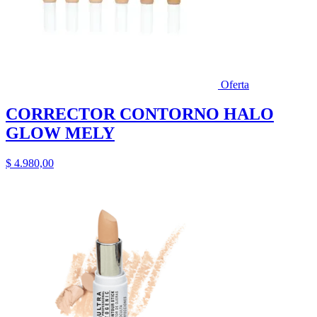
Oferta
CORRECTOR CONTORNO HALO
GLOW MELY
$
4.980,00