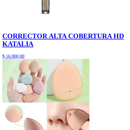
CORRECTOR ALTA COBERTURA HD
KATALIA
$
16.900,00