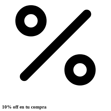
10% off en tu compra