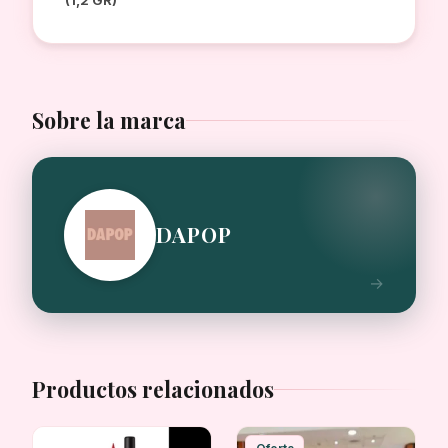
Sobre la marca
DAPOP
Productos relacionados