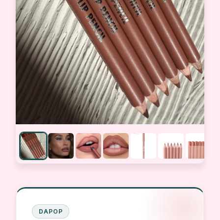
DAPOP