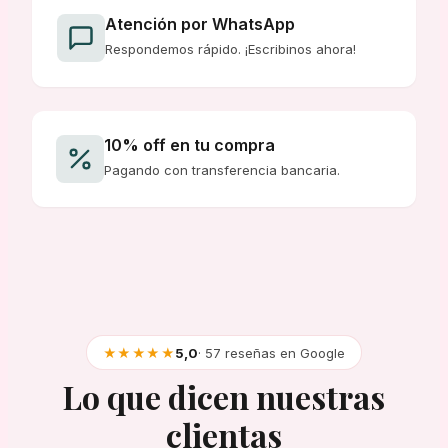
Atención por WhatsApp
Respondemos rápido. ¡Escribinos ahora!
10% off en tu compra
Pagando con transferencia bancaria.
★★★★★
5,0
· 57 reseñas en Google
Lo que dicen nuestras
clientas