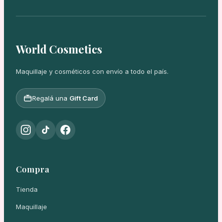
World Cosmetics
Maquillaje y cosméticos con envío a todo el país.
Regalá una
Gift Card
Compra
Tienda
Maquillaje