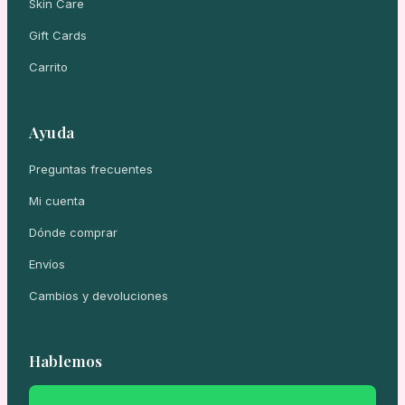
Skin Care
Gift Cards
Carrito
Ayuda
Preguntas frecuentes
Mi cuenta
Dónde comprar
Envíos
Cambios y devoluciones
Hablemos