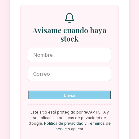
Avisame cuando haya
stock
Enviar
Este sitio está protegido por reCAPTCHA y
se aplican las políticas de privacidad de
Google.
Politica de privacidad
y
Términos de
servicio
aplicar.