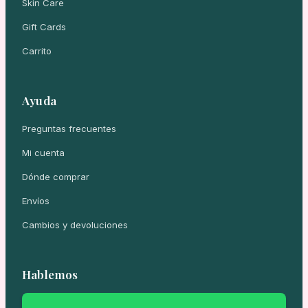
Skin Care
Gift Cards
Carrito
Ayuda
Preguntas frecuentes
Mi cuenta
Dónde comprar
Envíos
Cambios y devoluciones
Hablemos