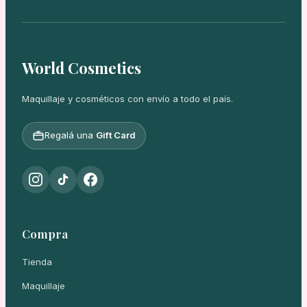
World Cosmetics
Maquillaje y cosméticos con envío a todo el país.
Regalá una
Gift Card
Compra
Tienda
Maquillaje