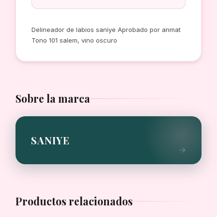
Delineador de labios saniye Aprobado por anmat
Tono 101 salem, vino oscuro
Sobre la marca
SANIYE
Productos relacionados