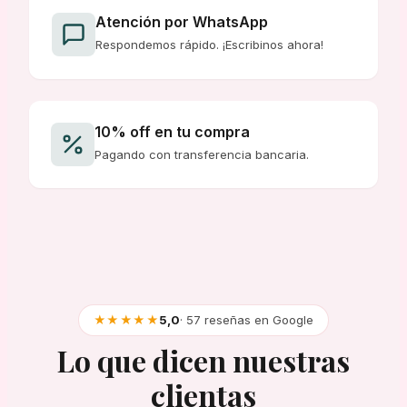
Atención por WhatsApp
Respondemos rápido. ¡Escribinos ahora!
10% off en tu compra
Pagando con transferencia bancaria.
★★★★★
5,0
· 57 reseñas en Google
Lo que dicen nuestras
clientas