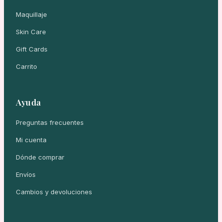
Maquillaje
Skin Care
Gift Cards
Carrito
Ayuda
Preguntas frecuentes
Mi cuenta
Dónde comprar
Envíos
Cambios y devoluciones