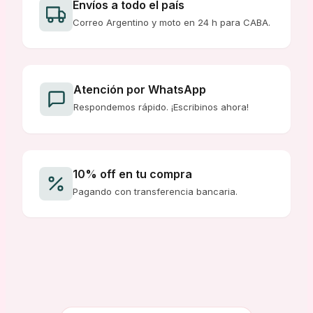
Envíos a todo el país
Correo Argentino y moto en 24 h para CABA.
Atención por WhatsApp
Respondemos rápido. ¡Escribinos ahora!
10% off en tu compra
Pagando con transferencia bancaria.