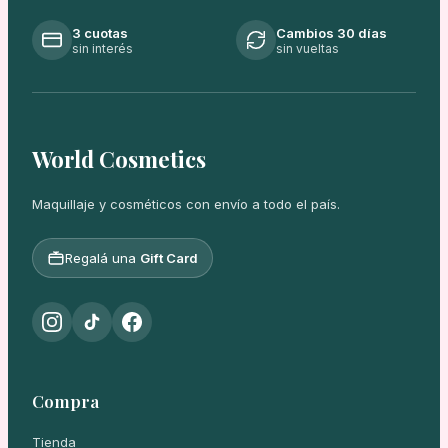
3 cuotas
Cambios 30 días
sin interés
sin vueltas
World Cosmetics
Maquillaje y cosméticos con envío a todo el país.
Regalá una
Gift Card
Compra
Tienda