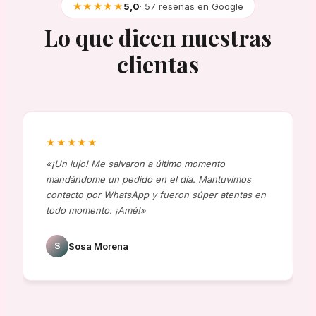
★★★★★
5,0
· 57 reseñas en Google
Lo que dicen nuestras
clientas
★★★★★
«¡Un lujo! Me salvaron a último momento
mandándome un pedido en el día. Mantuvimos
contacto por WhatsApp y fueron súper atentas en
todo momento. ¡Amé!»
S
Sosa Morena