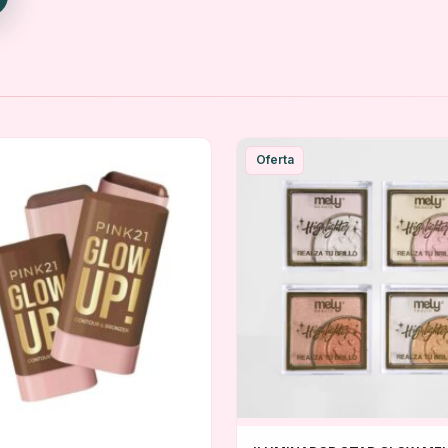
Oferta