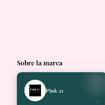
Sobre la marca
Pink 21