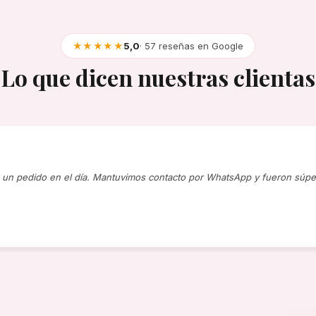
★★★★★
5,0
· 57 reseñas en Google
Lo que dicen nuestras clientas
un pedido en el día. Mantuvimos contacto por WhatsApp y fueron súpe