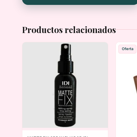
Productos relacionados
Oferta