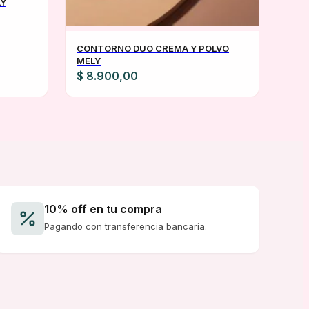
LY
CONTORNO DUO CREMA Y POLVO
MELY
$
8.900,00
10% off en tu compra
Pagando con transferencia bancaria.