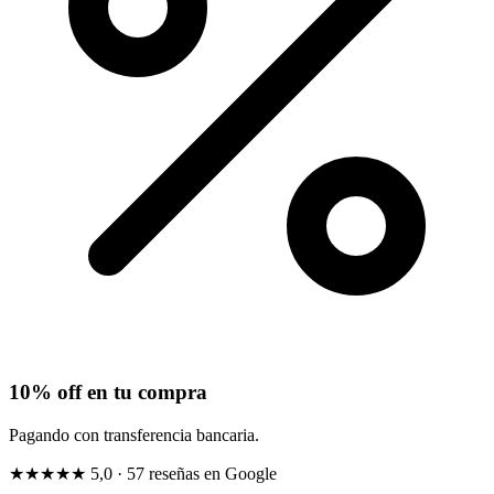
10% off en tu compra
Pagando con transferencia bancaria.
★★★★★
5,0
· 57 reseñas en Google