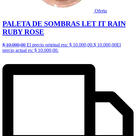
Oferta
PALETA DE SOMBRAS LET IT RAIN
RUBY ROSE
$
10.000,00
El precio original era: $ 10.000,00.
$
10.000,00
El
precio actual es: $ 10.000,00.