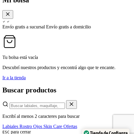
Envío gratis a sucursal
Envío gratis a domicilio
Tu bolsa está vacía
Descubrí nuestros productos y encontrá algo que te encante.
Ir a la tienda
Buscar productos
Escribí al menos 2 caracteres para buscar
Labiales
Rostro
Ojos
Skin Care
Ofertas
para cerrar
ESC
Tienda de Confianza