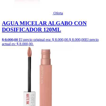
Oferta
AGUA MICELAR ALGABO CON
DOSIFICADOR 120ML
$
8.000,00
El precio original era: $ 8.000,00.
$
8.000,00
El precio
actual es: $ 8.000,00.