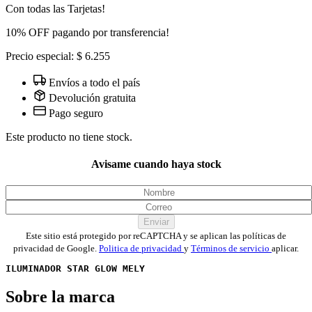
Con todas las Tarjetas!
10% OFF pagando por transferencia!
Precio especial: $ 6.255
Envíos a todo el país
Devolución gratuita
Pago seguro
Este producto no tiene stock.
Avisame cuando haya stock
Enviar
Este sitio está protegido por reCAPTCHA y se aplican las políticas de
privacidad de Google.
Politica de privacidad
y
Términos de servicio
aplicar.
ILUMINADOR STAR GLOW MELY
Sobre la marca