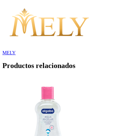
MELY
Productos relacionados