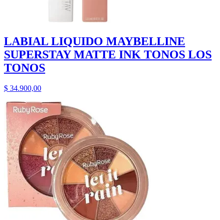
LABIAL LIQUIDO MAYBELLINE
SUPERSTAY MATTE INK TONOS LOS
TONOS
$
34.900,00