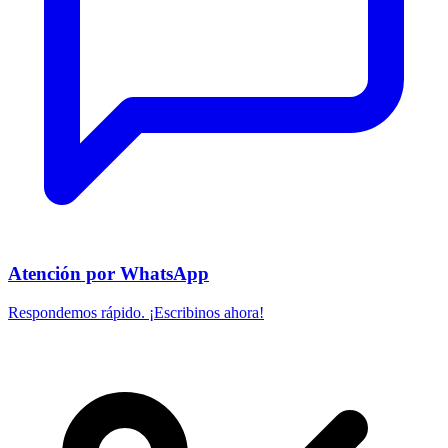
Atención por WhatsApp
Respondemos rápido. ¡Escribinos ahora!