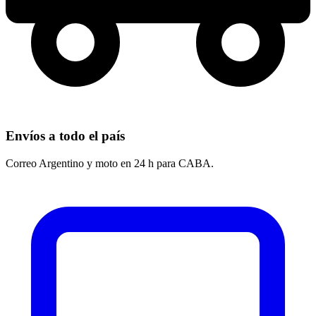
Envíos a todo el país
Correo Argentino y moto en 24 h para CABA.