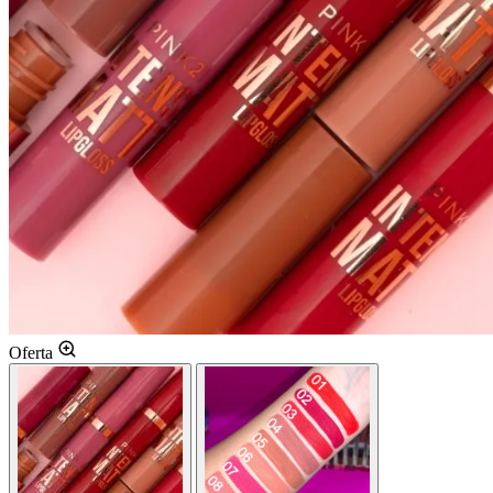
Oferta