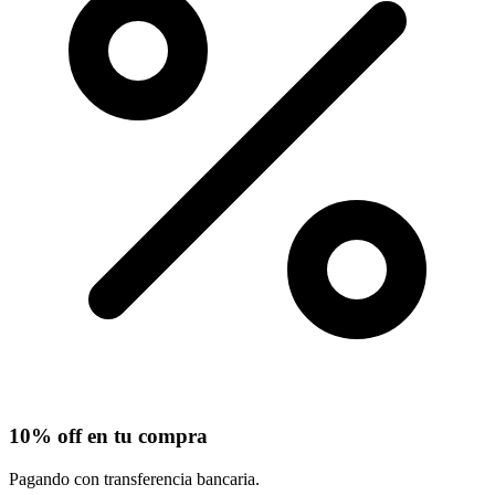
10% off en tu compra
Pagando con transferencia bancaria.