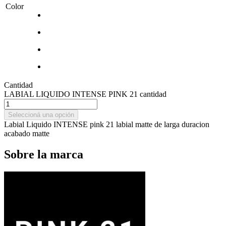
Color
Cantidad
LABIAL LIQUIDO INTENSE PINK 21 cantidad
Seleccioná una opción
Labial Liquido INTENSE pink 21 labial matte de larga duracion
acabado matte
Sobre la marca