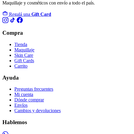
Maquillaje y cosméticos con envío a todo el país.
Regalá una
Gift Card
Compra
Tienda
Maquillaje
Skin Care
Gift Cards
Carrito
Ayuda
Preguntas frecuentes
Mi cuenta
Dónde comprar
Envíos
Cambios y devoluciones
Hablemos