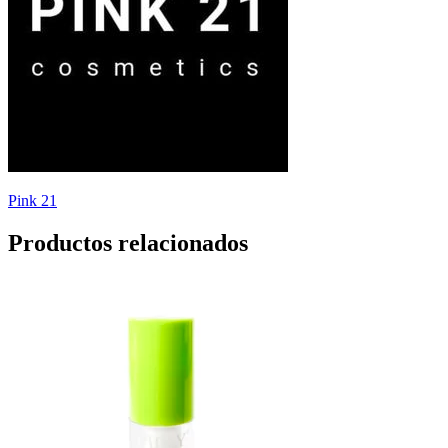
Pink 21
Productos relacionados