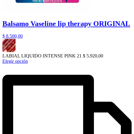
Balsamo Vaseline lip therapy ORIGINAL
$
8.500,00
LABIAL LIQUIDO INTENSE PINK 21
$
5.920,00
Elegir opción