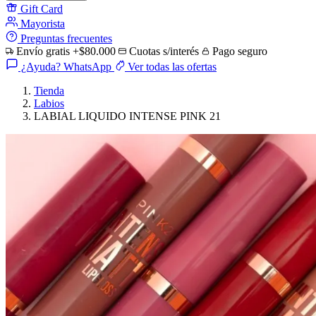
Gift Card
Mayorista
Preguntas frecuentes
Envío gratis +$80.000
Cuotas s/interés
Pago seguro
¿Ayuda? WhatsApp
Ver todas las ofertas
Tienda
Labios
LABIAL LIQUIDO INTENSE PINK 21