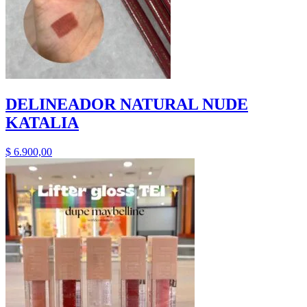
DELINEADOR NATURAL NUDE
KATALIA
$
6.900,00