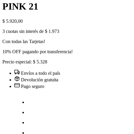
PINK 21
$
5.920,00
3 cuotas sin interés de $ 1.973
Con todas las Tarjetas!
10% OFF pagando por transferencia!
Precio especial: $ 5.328
Envíos a todo el país
Devolución gratuita
Pago seguro