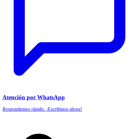
Atención por WhatsApp
Respondemos rápido. ¡Escribinos ahora!