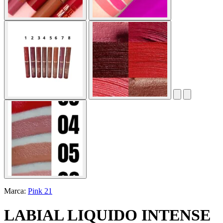
Marca:
Pink 21
LABIAL LIQUIDO INTENSE