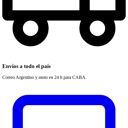
Envíos a todo el país
Correo Argentino y moto en 24 h para CABA.