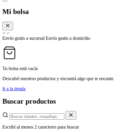
Mi bolsa
Envío gratis a sucursal
Envío gratis a domicilio
Tu bolsa está vacía
Descubrí nuestros productos y encontrá algo que te encante.
Ir a la tienda
Buscar productos
Escribí al menos 2 caracteres para buscar