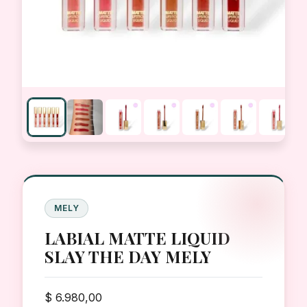
MELY
LABIAL MATTE LIQUID
SLAY THE DAY MELY
$
6.980,00