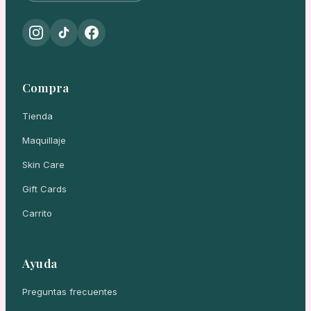
Compra
Tienda
Maquillaje
Skin Care
Gift Cards
Carrito
Ayuda
Preguntas frecuentes