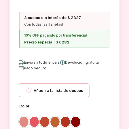
3 cuotas sin interés de $ 2327
Con todas las Tarjetas!
10% OFF pagando por transferencia!
Precio especial: $ 6282
Envíos a todo el país
Devolución gratuita
Pago seguro
Añadir a la lista de deseos
Color