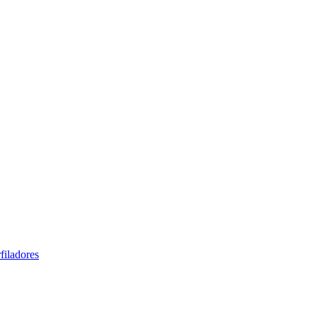
filadores