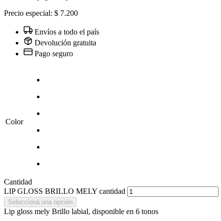
Precio especial: $ 7.200
Envíos a todo el país
Devolución gratuita
Pago seguro
Color
Cantidad
LIP GLOSS BRILLO MELY cantidad
Seleccioná una opción
Lip gloss mely Brillo labial, disponible en 6 tonos