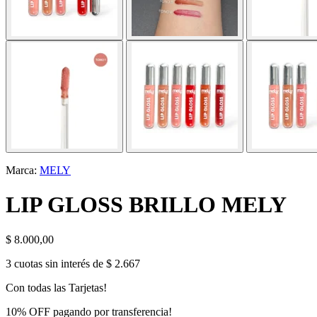
Marca:
MELY
LIP GLOSS BRILLO MELY
$
8.000,00
3 cuotas sin interés de $ 2.667
Con todas las Tarjetas!
10% OFF pagando por transferencia!