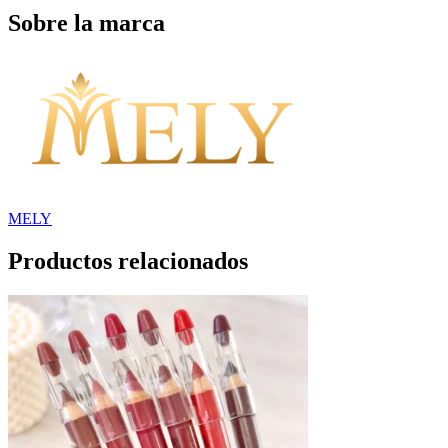
Sobre la marca
MELY
Productos relacionados