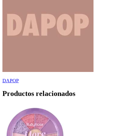
DAPOP
Productos relacionados