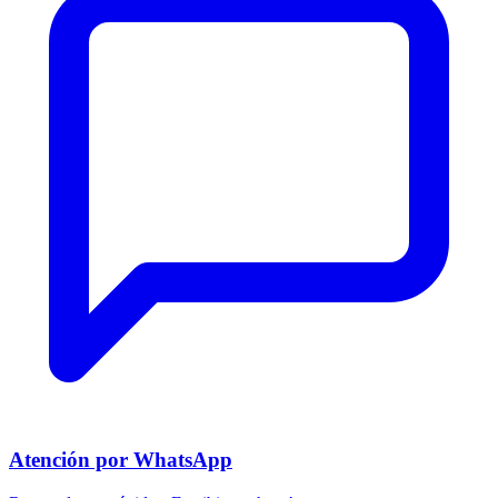
Atención por WhatsApp