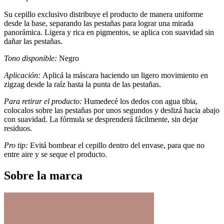
Su cepillo exclusivo distribuye el producto de manera uniforme
desde la base, separando las pestañas para lograr una mirada
panorámica. Ligera y rica en pigmentos, se aplica con suavidad sin
dañar las pestañas.
Tono disponible:
Negro
Aplicación:
Aplicá la máscara haciendo un ligero movimiento en
zigzag desde la raíz hasta la punta de las pestañas.
Para retirar el producto:
Humedecé los dedos con agua tibia,
colocalos sobre las pestañas por unos segundos y deslizá hacia abajo
con suavidad. La fórmula se desprenderá fácilmente, sin dejar
residuos.
Pro tip:
Evitá bombear el cepillo dentro del envase, para que no
entre aire y se seque el producto.
Sobre la marca