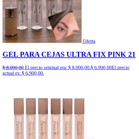
Oferta
GEL PARA CEJAS ULTRA FIX PINK 21
$
8.000,00
El precio original era: $ 8.000,00.
$
6.900,00
El precio
actual es: $ 6.900,00.