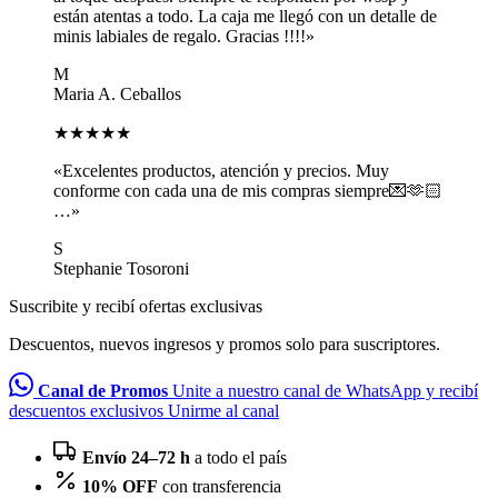
están atentas a todo. La caja me llegó con un detalle de
minis labiales de regalo. Gracias !!!!»
M
Maria A. Ceballos
★★★★★
«Excelentes productos, atención y precios. Muy
conforme con cada una de mis compras siempre💌🫶🏻
…»
S
Stephanie Tosoroni
Suscribite y recibí ofertas exclusivas
Descuentos, nuevos ingresos y promos solo para suscriptores.
Canal de Promos
Unite a nuestro canal de WhatsApp y recibí
descuentos exclusivos
Unirme al canal
Envío 24–72 h
a todo el país
10% OFF
con transferencia