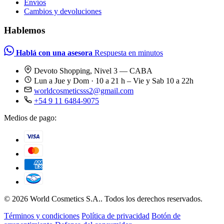
Envíos
Cambios y devoluciones
Hablemos
Hablá con una asesora
Respuesta en minutos
Devoto Shopping, Nivel 3 — CABA
Lun a Jue y Dom · 10 a 21 h – Vie y Sab 10 a 22h
worldcosmeticsss2@gmail.com
+54 9 11 6484-9075
Medios de pago:
© 2026 World Cosmetics S.A.. Todos los derechos reservados.
Términos y condiciones
Política de privacidad
Botón de