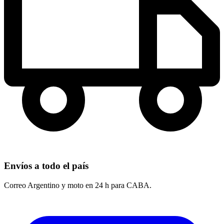
Envíos a todo el país
Correo Argentino y moto en 24 h para CABA.