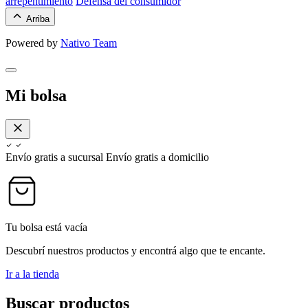
arrepentimiento
Defensa del consumidor
Arriba
Powered by
Nativo Team
Mi bolsa
Envío gratis a sucursal
Envío gratis a domicilio
Tu bolsa está vacía
Descubrí nuestros productos y encontrá algo que te encante.
Ir a la tienda
Buscar productos