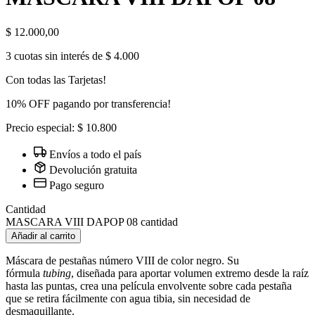
$
12.000,00
3 cuotas sin interés de $ 4.000
Con todas las Tarjetas!
10% OFF pagando por transferencia!
Precio especial: $ 10.800
Envíos a todo el país
Devolución gratuita
Pago seguro
Cantidad
MASCARA VIII DAPOP 08 cantidad
Añadir al carrito
Máscara de pestañas número VIII de color negro. Su
fórmula
tubing
, diseñada para aportar volumen extremo desde la raíz
hasta las puntas, crea una película envolvente sobre cada pestaña
que se retira fácilmente con agua tibia, sin necesidad de
desmaquillante.