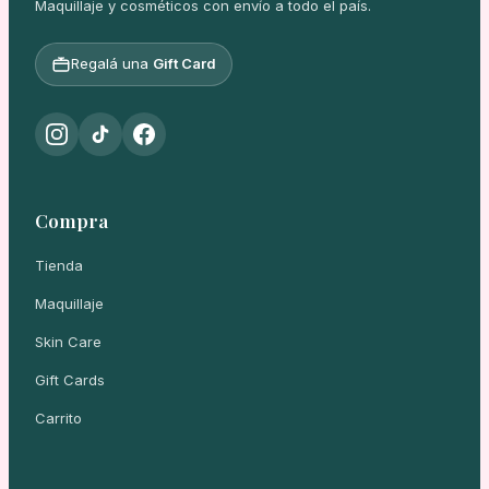
Maquillaje y cosméticos con envío a todo el país.
Regalá una
Gift Card
Compra
Tienda
Maquillaje
Skin Care
Gift Cards
Carrito