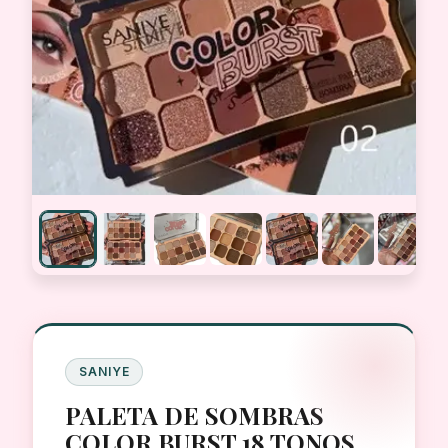
SANIYE
PALETA DE SOMBRAS
COLOR BURST 18 TONOS