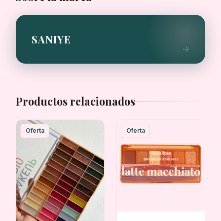
cantidad
SANIYE
Productos relacionados
Oferta
Oferta