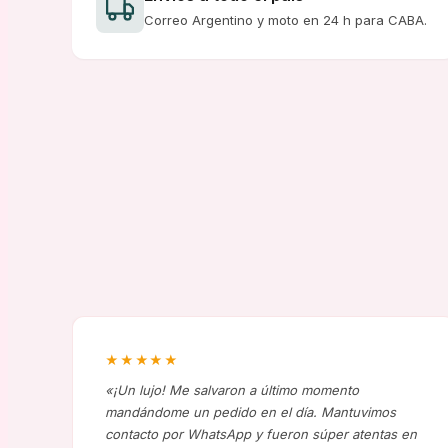
Correo Argentino y moto en 24 h para CABA.
★★★★★
«¡Un lujo! Me salvaron a último momento
mandándome un pedido en el día. Mantuvimos
contacto por WhatsApp y fueron súper atentas en