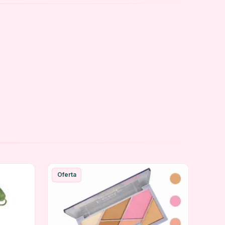
Oferta