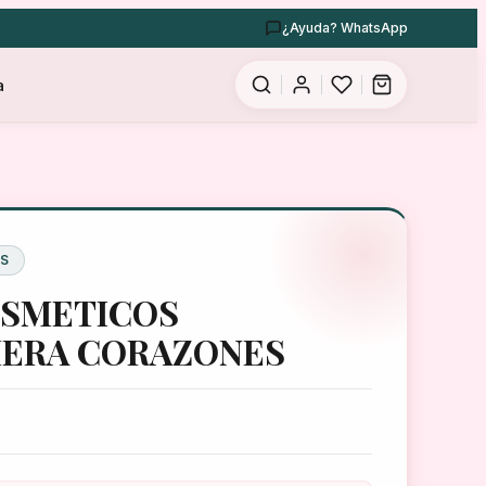
¿Ayuda? WhatsApp
a
SS
SMETICOS
ERA CORAZONES