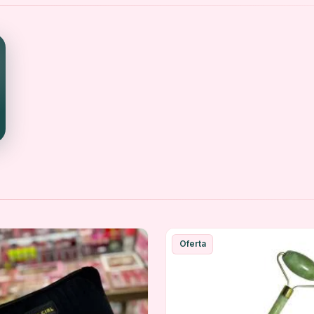
Oferta