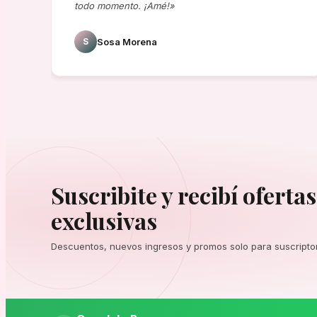
todo momento. ¡Amé!»
S
Sosa Morena
Suscribite y recibí ofertas
exclusivas
Descuentos, nuevos ingresos y promos solo para suscripto