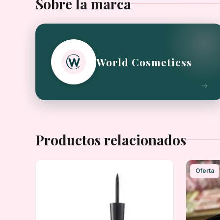
Sobre la marca
World Cosmeticss
Productos relacionados
Oferta