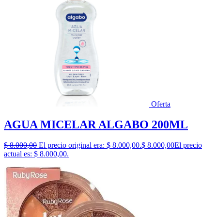
Oferta
AGUA MICELAR ALGABO 200ML
$
8.000,00
El precio original era: $ 8.000,00.
$
8.000,00
El precio
actual es: $ 8.000,00.