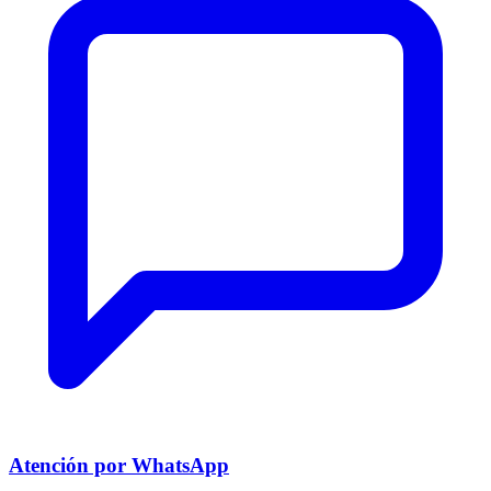
Atención por WhatsApp