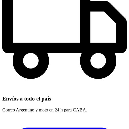
Envíos a todo el país
Correo Argentino y moto en 24 h para CABA.