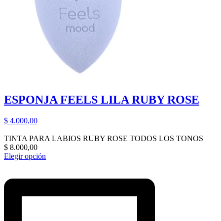
ESPONJA FEELS LILA RUBY ROSE
$
4.000,00
TINTA PARA LABIOS RUBY ROSE TODOS LOS TONOS
$
8.000,00
Elegir opción