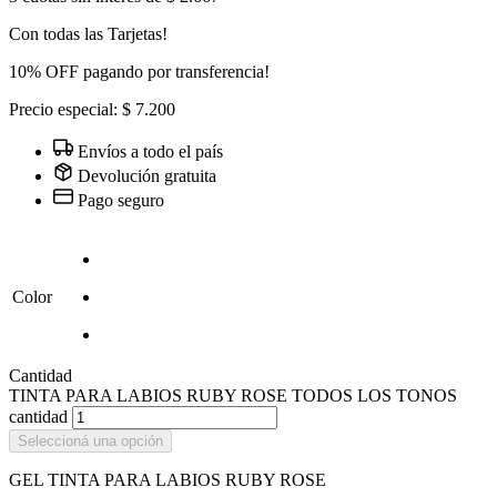
Con todas las Tarjetas!
10% OFF pagando por transferencia!
Precio especial: $ 7.200
Envíos a todo el país
Devolución gratuita
Pago seguro
Color
Cantidad
TINTA PARA LABIOS RUBY ROSE TODOS LOS TONOS
cantidad
Seleccioná una opción
GEL TINTA PARA LABIOS RUBY ROSE