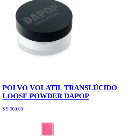
POLVO VOLATIL TRANSLÚCIDO
LOOSE POWDER DAPOP
$
9.900,00