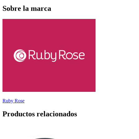
Sobre la marca
Ruby Rose
Productos relacionados