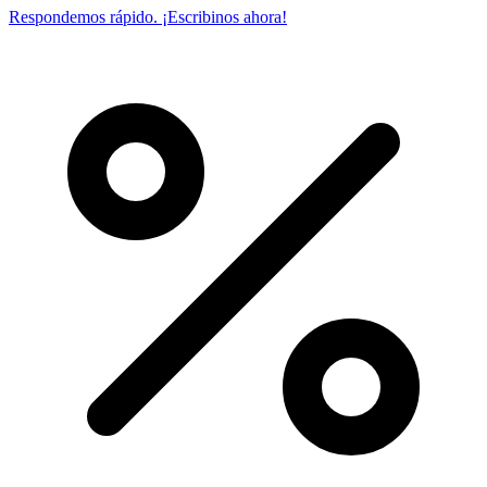
Respondemos rápido. ¡Escribinos ahora!