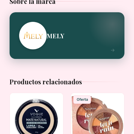
Sobre la marca
MELY
Productos relacionados
Oferta