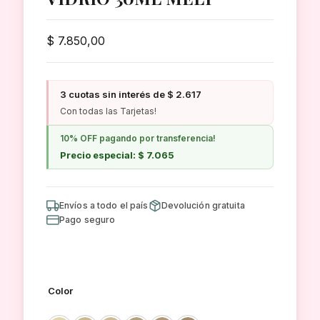
$
7.850,00
3 cuotas sin interés de $ 2.617
Con todas las Tarjetas!
10% OFF pagando por transferencia!
Precio especial: $ 7.065
Envíos a todo el país
Devolución gratuita
Pago seguro
Color