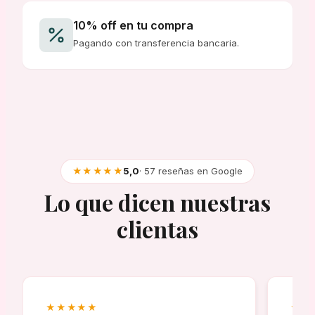
10% off en tu compra
Pagando con transferencia bancaria.
★★★★★
5,0
· 57 reseñas en Google
Lo que dicen nuestras
clientas
★★★★★
★★