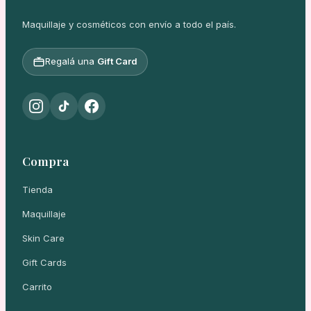
Maquillaje y cosméticos con envío a todo el país.
Regalá una
Gift Card
Compra
Tienda
Maquillaje
Skin Care
Gift Cards
Carrito