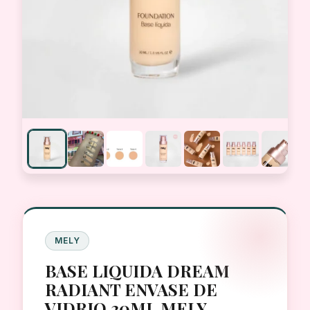
MELY
BASE LIQUIDA DREAM
RADIANT ENVASE DE
VIDRIO 30ML MELY