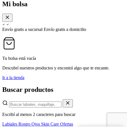
Mi bolsa
Envío gratis a sucursal
Envío gratis a domicilio
Tu bolsa está vacía
Descubrí nuestros productos y encontrá algo que te encante.
Ir a la tienda
Buscar productos
Escribí al menos 2 caracteres para buscar
Labiales
Rostro
Ojos
Skin Care
Ofertas