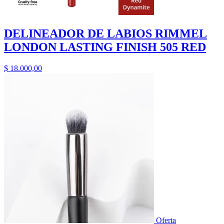
DELINEADOR DE LABIOS RIMMEL
LONDON LASTING FINISH 505 RED
$
18.000,00
Oferta