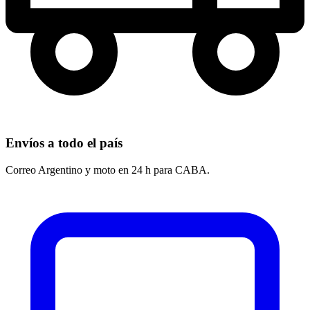
Envíos a todo el país
Correo Argentino y moto en 24 h para CABA.