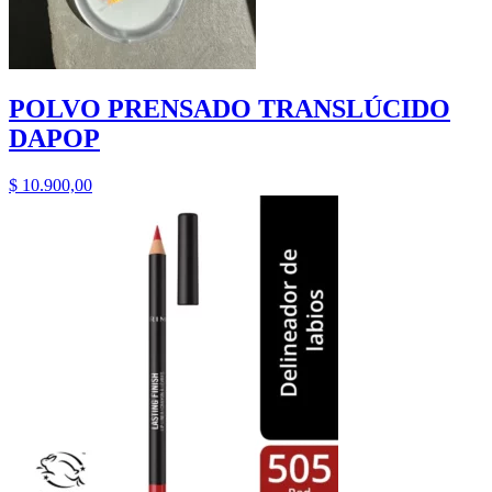
POLVO PRENSADO TRANSLÚCIDO
DAPOP
$
10.900,00