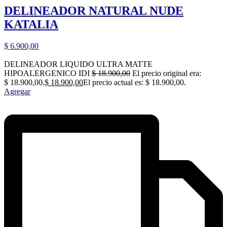
DELINEADOR NATURAL NUDE
KATALIA
$
6.900,00
DELINEADOR LIQUIDO ULTRA MATTE
HIPOALERGENICO IDI
$
18.900,00
El precio original era:
$ 18.900,00.
$
18.900,00
El precio actual es: $ 18.900,00.
Agregar