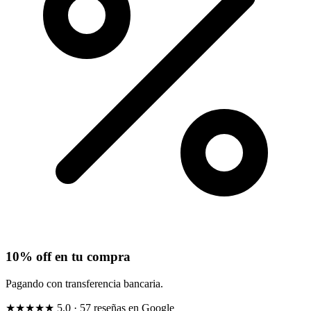
10% off en tu compra
Pagando con transferencia bancaria.
★★★★★
5,0
· 57 reseñas en Google