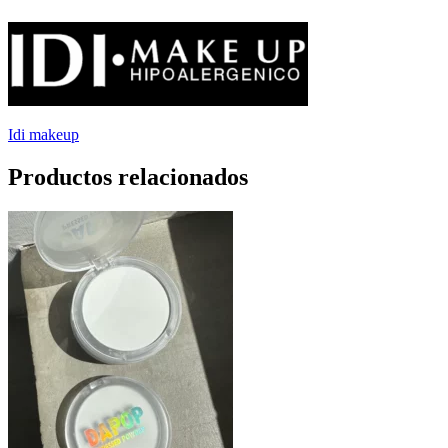
Idi makeup
Productos relacionados