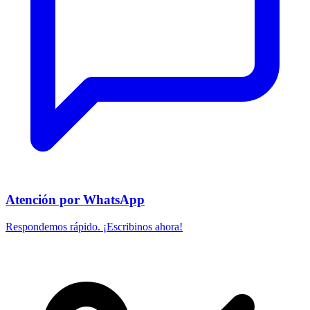
Atención por WhatsApp
Respondemos rápido. ¡Escribinos ahora!