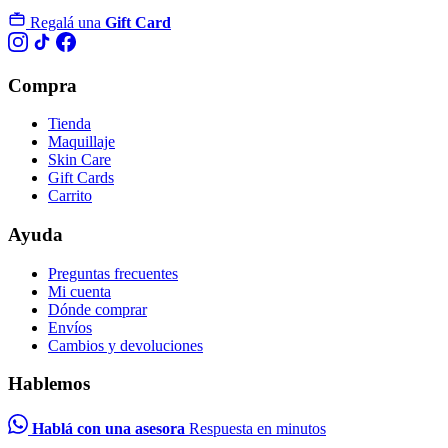
Regalá una
Gift Card
Compra
Tienda
Maquillaje
Skin Care
Gift Cards
Carrito
Ayuda
Preguntas frecuentes
Mi cuenta
Dónde comprar
Envíos
Cambios y devoluciones
Hablemos
Hablá con una asesora
Respuesta en minutos