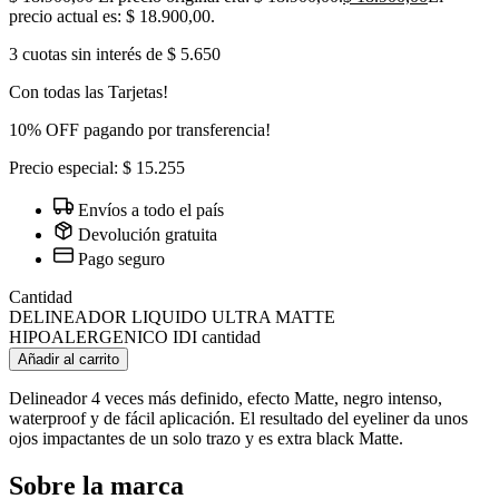
precio actual es: $ 18.900,00.
3 cuotas sin interés de $ 5.650
Con todas las Tarjetas!
10% OFF pagando por transferencia!
Precio especial: $ 15.255
Envíos a todo el país
Devolución gratuita
Pago seguro
Cantidad
DELINEADOR LIQUIDO ULTRA MATTE
HIPOALERGENICO IDI cantidad
Añadir al carrito
Delineador 4 veces más definido, efecto Matte, negro intenso,
waterproof y de fácil aplicación. El resultado del eyeliner da unos
ojos impactantes de un solo trazo y es extra black Matte.
Sobre la marca