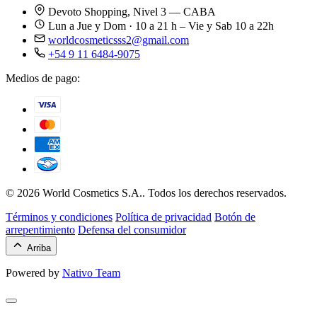
Devoto Shopping, Nivel 3 — CABA
Lun a Jue y Dom · 10 a 21 h – Vie y Sab 10 a 22h
worldcosmeticsss2@gmail.com
+54 9 11 6484-9075
Medios de pago:
© 2026 World Cosmetics S.A.. Todos los derechos reservados.
Términos y condiciones
Política de privacidad
Botón de
arrepentimiento
Defensa del consumidor
Arriba
Powered by
Nativo Team