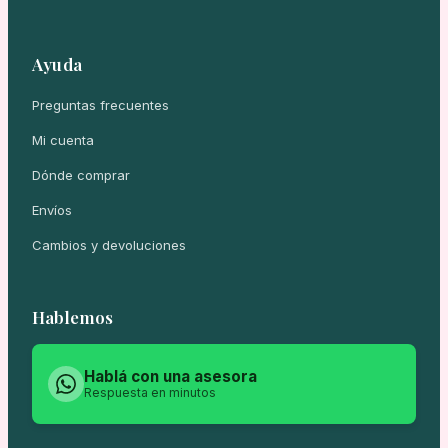
Ayuda
Preguntas frecuentes
Mi cuenta
Dónde comprar
Envíos
Cambios y devoluciones
Hablemos
Hablá con una asesora
Respuesta en minutos