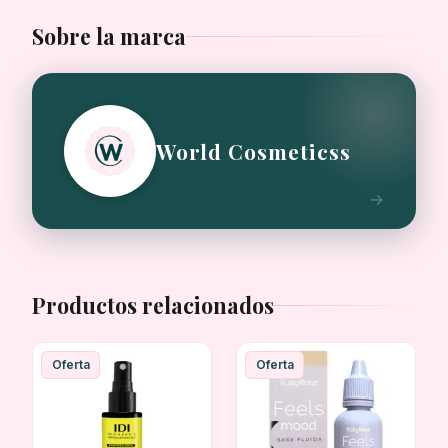
Sobre la marca
World Cosmeticss
Productos relacionados
Oferta
Oferta