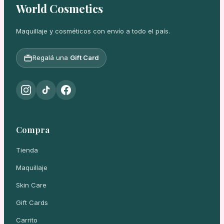
World Cosmetics
Maquillaje y cosméticos con envío a todo el país.
Regalá una
Gift Card
Compra
Tienda
Maquillaje
Skin Care
Gift Cards
Carrito