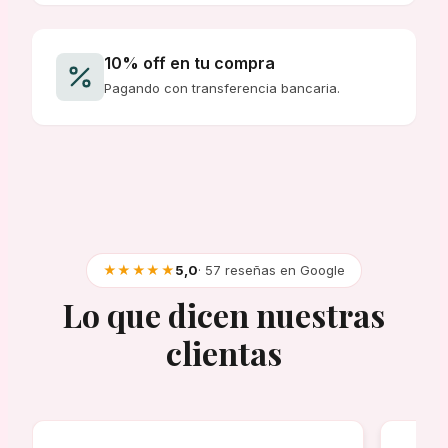
10% off en tu compra
Pagando con transferencia bancaria.
★★★★★
5,0
· 57 reseñas en Google
Lo que dicen nuestras
clientas