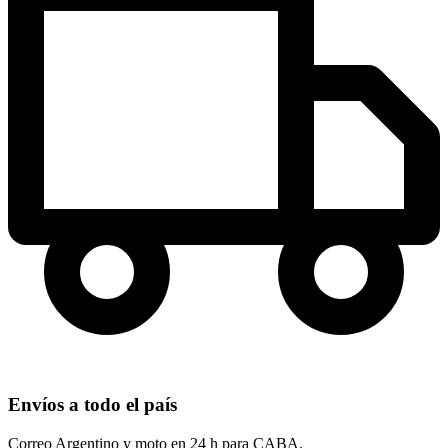
Envíos a todo el país
Correo Argentino y moto en 24 h para CABA.