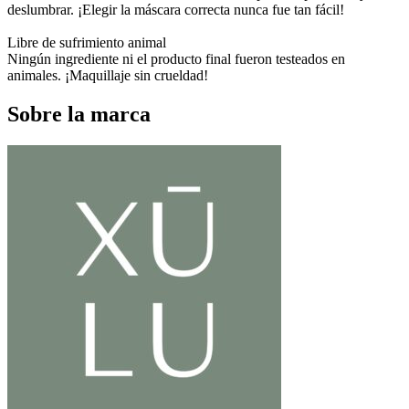
deslumbrar. ¡Elegir la máscara correcta nunca fue tan fácil!
Libre de sufrimiento animal
Ningún ingrediente ni el producto final fueron testeados en
animales. ¡Maquillaje sin crueldad!
Sobre la marca