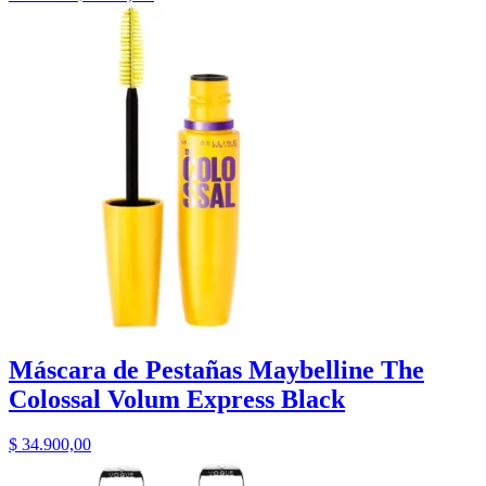
Máscara de Pestañas Maybelline The
Colossal Volum Express Black
$
34.900,00