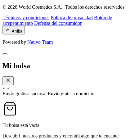
© 2026 World Cosmetics S.A.. Todos los derechos reservados.
Términos y condiciones
Política de privacidad
Botón de
arrepentimiento
Defensa del consumidor
Arriba
Powered by
Nativo Team
Mi bolsa
Envío gratis a sucursal
Envío gratis a domicilio
Tu bolsa está vacía
Descubrí nuestros productos y encontrá algo que te encante.