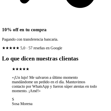
10% off en tu compra
Pagando con transferencia bancaria.
★★★★★
5,0
· 57 reseñas en Google
Lo que dicen nuestras clientas
★★★★★
«¡Un lujo! Me salvaron a último momento
mandándome un pedido en el día. Mantuvimos
contacto por WhatsApp y fueron súper atentas en todo
momento. ¡Amé!»
S
Sosa Morena