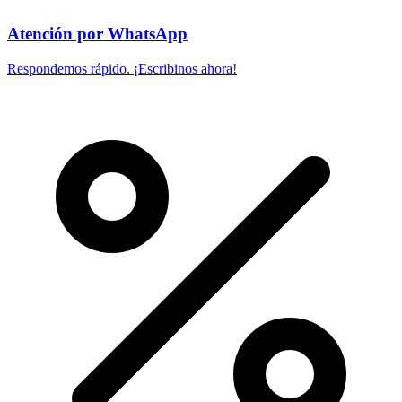
Atención por WhatsApp
Respondemos rápido. ¡Escribinos ahora!