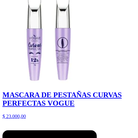
MASCARA DE PESTAÑAS CURVAS
PERFECTAS VOGUE
$
23.000,00