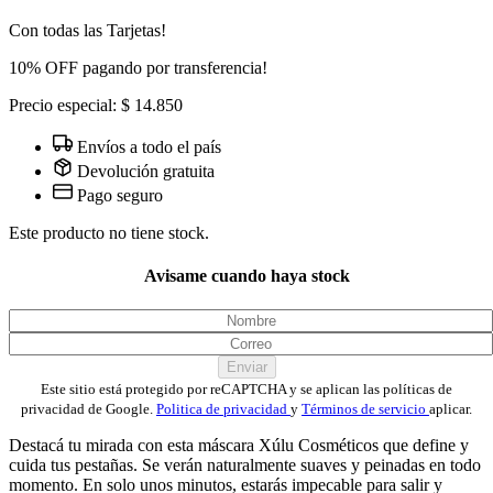
Con todas las Tarjetas!
10% OFF pagando por transferencia!
Precio especial: $ 14.850
Envíos a todo el país
Devolución gratuita
Pago seguro
Este producto no tiene stock.
Avisame cuando haya stock
Enviar
Este sitio está protegido por reCAPTCHA y se aplican las políticas de
privacidad de Google.
Politica de privacidad
y
Términos de servicio
aplicar.
Destacá tu mirada con esta máscara Xúlu Cosméticos que define y
cuida tus pestañas. Se verán naturalmente suaves y peinadas en todo
momento. En solo unos minutos, estarás impecable para salir y