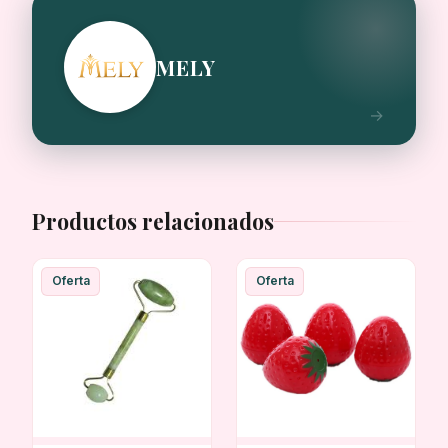
MELY
Productos relacionados
Oferta
Oferta