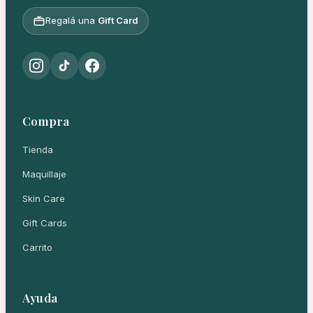
Regalá una
Gift Card
Compra
Tienda
Maquillaje
Skin Care
Gift Cards
Carrito
Ayuda