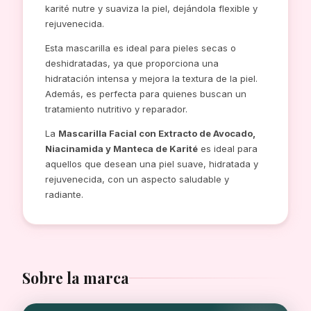
karité nutre y suaviza la piel, dejándola flexible y
rejuvenecida.
Esta mascarilla es ideal para pieles secas o
deshidratadas, ya que proporciona una
hidratación intensa y mejora la textura de la piel.
Además, es perfecta para quienes buscan un
tratamiento nutritivo y reparador.
La
Mascarilla Facial con Extracto de Avocado,
Niacinamida y Manteca de Karité
es ideal para
aquellos que desean una piel suave, hidratada y
rejuvenecida, con un aspecto saludable y
radiante.
Sobre la marca