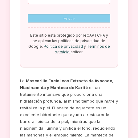
Enviar
Este sitio está protegido por reCAPTCHA y
se aplican las políticas de privacidad de
Google.
Politica de privacidad
y
Términos de
servicio
aplicar.
La
Mascarilla Facial con Extracto de Avocado,
Niacinamida y Manteca de Karité
es un
tratamiento intensivo que proporciona una
hidratación profunda, al mismo tiempo que nutre y
revitaliza la piel. El aceite de aguacate es un
excelente hidratante que ayuda a restaurar la
barrera lipídica de la piel, mientras que la
niacinamida ilumina y unifica el tono, reduciendo
las manchas y el enrojecimiento. La manteca de