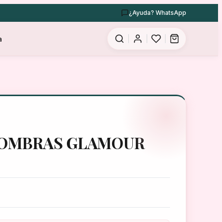
¿Ayuda? WhatsApp
a
SOMBRAS GLAMOUR