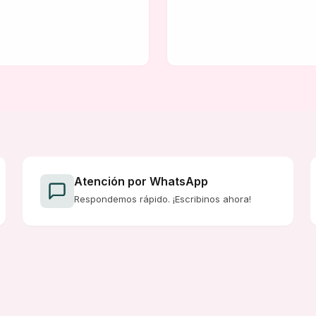
Atención por WhatsApp
Respondemos rápido. ¡Escribinos ahora!