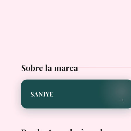
Sobre la marca
SANIYE