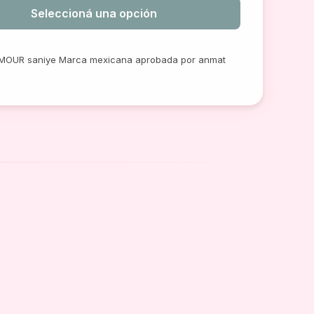
Seleccioná una opción
MOUR saniye Marca mexicana aprobada por anmat