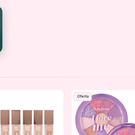
Oferta