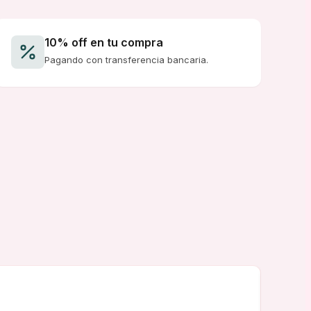
10% off en tu compra
Pagando con transferencia bancaria.
★★