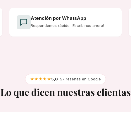
Atención por WhatsApp
Respondemos rápido. ¡Escribinos ahora!
★★★★★
5,0
· 57 reseñas en Google
Lo que dicen nuestras clientas