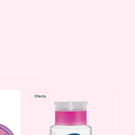
Oferta