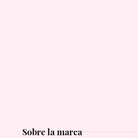
Sobre la marca