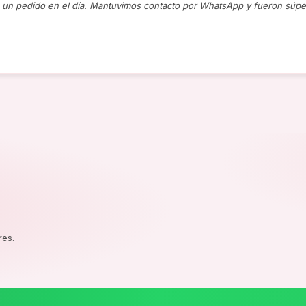
un pedido en el día. Mantuvimos contacto por WhatsApp y fueron súpe
res.