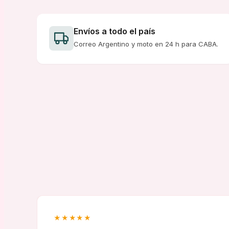
Envíos a todo el país
Correo Argentino y moto en 24 h para CABA.
★★★★★