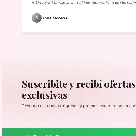
«¡Un lujo! Me salvaron a último momento mandándome 
S
Sosa Morena
Suscribite y recibí ofertas
exclusivas
Descuentos, nuevos ingresos y promos solo para suscripto