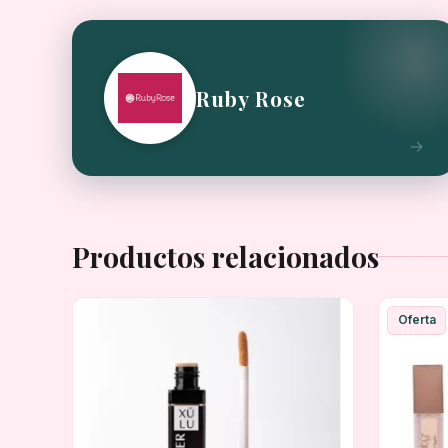
Ruby Rose
Productos relacionados
Oferta