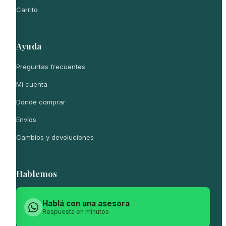
Carrito
Ayuda
Preguntas frecuentes
Mi cuenta
Dónde comprar
Envíos
Cambios y devoluciones
Hablemos
Hablá con una asesora
Respuesta en minutos