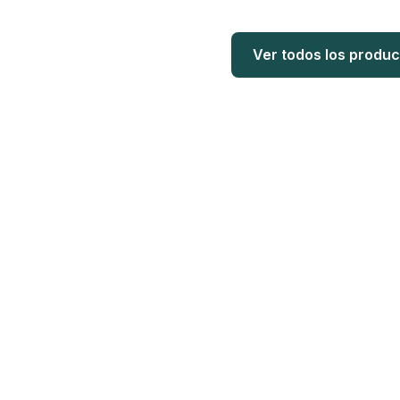
Ver todos los produ