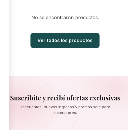
No se encontraron productos.
Ver todos los productos
Suscribite y recibí ofertas exclusivas
Descuentos, nuevos ingresos y promos solo para
suscriptores.