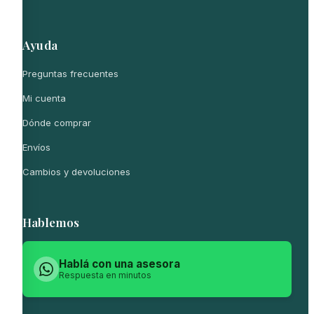
Ayuda
Preguntas frecuentes
Mi cuenta
Dónde comprar
Envíos
Cambios y devoluciones
Hablemos
Hablá con una asesora
Respuesta en minutos