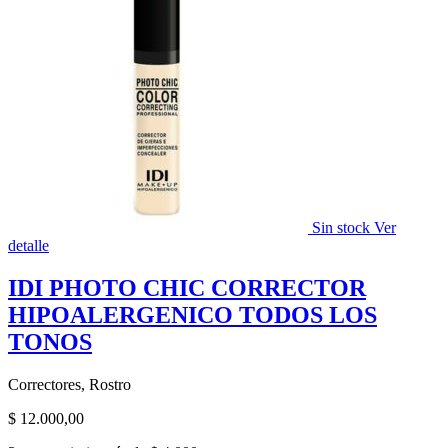
Sin stock
Ver
detalle
IDI PHOTO CHIC CORRECTOR
HIPOALERGENICO TODOS LOS
TONOS
Correctores, Rostro
$
12.000,00