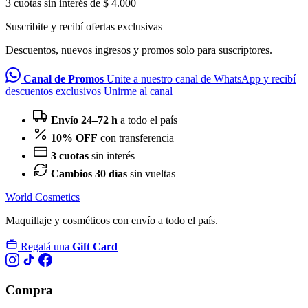
3 cuotas sin interés de $ 4.000
Suscribite y recibí ofertas exclusivas
Descuentos, nuevos ingresos y promos solo para suscriptores.
Canal de Promos
Unite a nuestro canal de WhatsApp y recibí
descuentos exclusivos
Unirme al canal
Envío 24–72 h
a todo el país
10% OFF
con transferencia
3 cuotas
sin interés
Cambios 30 días
sin vueltas
World Cosmetics
Maquillaje y cosméticos con envío a todo el país.
Regalá una
Gift Card
Compra