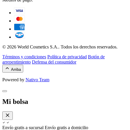
© 2026 World Cosmetics S.A.. Todos los derechos reservados.
Términos y condiciones
Política de privacidad
Botón de
arrepentimiento
Defensa del consumidor
Arriba
Powered by
Nativo Team
Mi bolsa
Envío gratis a sucursal
Envío gratis a domicilio