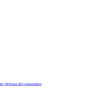
nto
Defensa del consumidor