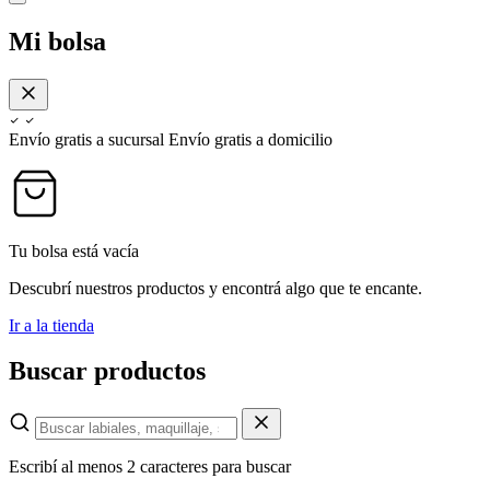
Mi bolsa
Envío gratis a sucursal
Envío gratis a domicilio
Tu bolsa está vacía
Descubrí nuestros productos y encontrá algo que te encante.
Ir a la tienda
Buscar productos
Escribí al menos 2 caracteres para buscar