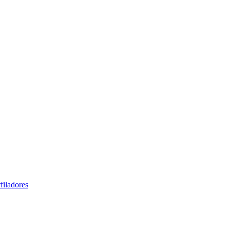
filadores