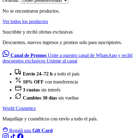
Ordenar:
No se encontraron productos.
Ver todos los productos
Suscribite y recibí ofertas exclusivas
Descuentos, nuevos ingresos y promos solo para suscriptores.
Canal de Promos
Unite a nuestro canal de WhatsApp y recibí
descuentos exclusivos
Unirme al canal
Envío 24–72 h
a todo el país
10% OFF
con transferencia
3 cuotas
sin interés
Cambios 30 días
sin vueltas
World Cosmetics
Maquillaje y cosméticos con envío a todo el país.
Regalá una
Gift Card