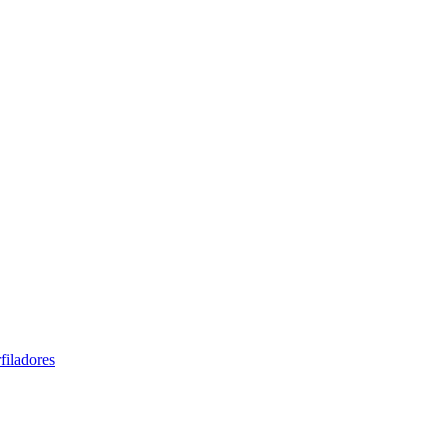
filadores