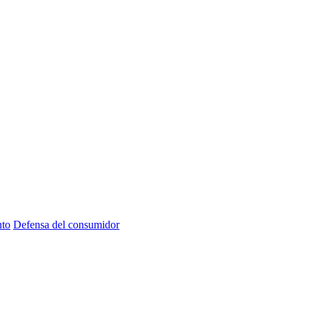
nto
Defensa del consumidor