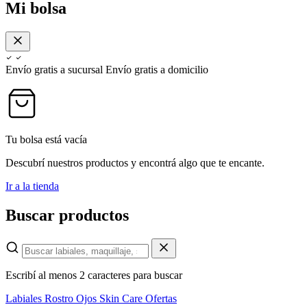
Mi bolsa
Envío gratis a sucursal
Envío gratis a domicilio
Tu bolsa está vacía
Descubrí nuestros productos y encontrá algo que te encante.
Ir a la tienda
Buscar productos
Escribí al menos 2 caracteres para buscar
Labiales
Rostro
Ojos
Skin Care
Ofertas