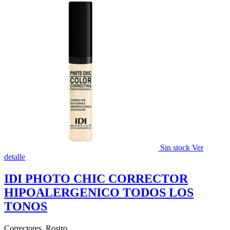
Sin stock
Ver
detalle
IDI PHOTO CHIC CORRECTOR
HIPOALERGENICO TODOS LOS
TONOS
Correctores, Rostro