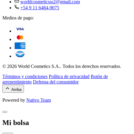
worldcosmeticsss2@gmail.com
+54 9 11 6484-9075
Medios de pago:
© 2026 World Cosmetics S.A.. Todos los derechos reservados.
Términos y condiciones
Política de privacidad
Botón de
arrepentimiento
Defensa del consumidor
Arriba
Powered by
Nativo Team
Mi bolsa