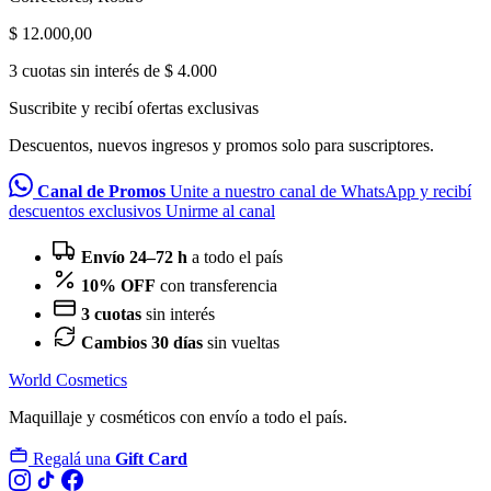
$
12.000,00
3 cuotas sin interés de $ 4.000
Suscribite y recibí ofertas exclusivas
Descuentos, nuevos ingresos y promos solo para suscriptores.
Canal de Promos
Unite a nuestro canal de WhatsApp y recibí
descuentos exclusivos
Unirme al canal
Envío 24–72 h
a todo el país
10% OFF
con transferencia
3 cuotas
sin interés
Cambios 30 días
sin vueltas
World Cosmetics
Maquillaje y cosméticos con envío a todo el país.
Regalá una
Gift Card