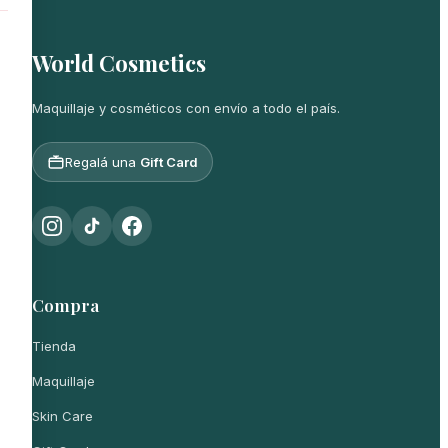
World Cosmetics
Maquillaje y cosméticos con envío a todo el país.
Regalá una
Gift Card
Compra
Tienda
Maquillaje
Skin Care