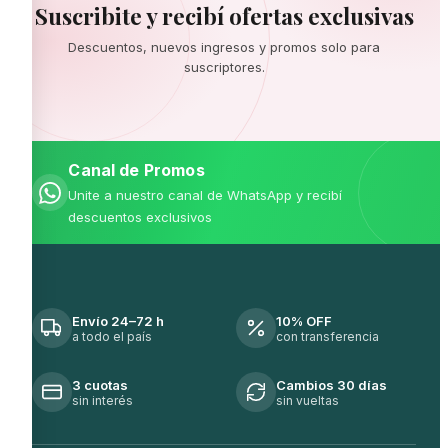
Suscribite y recibí ofertas exclusivas
Descuentos, nuevos ingresos y promos solo para
suscriptores.
Canal de Promos
Unite a nuestro canal de WhatsApp y recibí
descuentos exclusivos
Envío 24–72 h
10% OFF
a todo el país
con transferencia
3 cuotas
Cambios 30 días
sin interés
sin vueltas