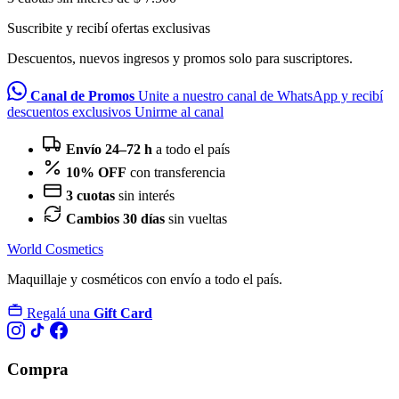
Suscribite y recibí ofertas exclusivas
Descuentos, nuevos ingresos y promos solo para suscriptores.
Canal de Promos
Unite a nuestro canal de WhatsApp y recibí
descuentos exclusivos
Unirme al canal
Envío 24–72 h
a todo el país
10% OFF
con transferencia
3 cuotas
sin interés
Cambios 30 días
sin vueltas
World Cosmetics
Maquillaje y cosméticos con envío a todo el país.
Regalá una
Gift Card
Compra