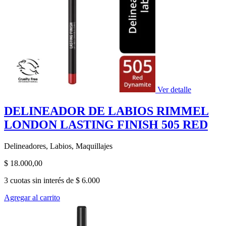
Ver detalle
DELINEADOR DE LABIOS RIMMEL
LONDON LASTING FINISH 505 RED
Delineadores, Labios, Maquillajes
$
18.000,00
3 cuotas sin interés de $ 6.000
Agregar al carrito