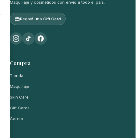
Maquillaje y cosméticos con envío a todo el país.
Regalá una
Gift Card
Compra
Tienda
Maquillaje
Skin Care
Gift Cards
Carrito