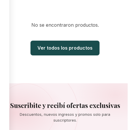
No se encontraron productos.
Ver todos los productos
Suscribite y recibí ofertas exclusivas
Descuentos, nuevos ingresos y promos solo para
suscriptores.