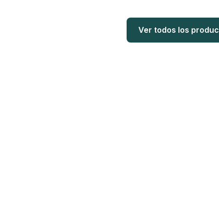
Ver todos los produ