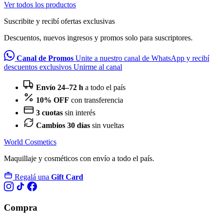
Ver todos los productos
Suscribite y recibí ofertas exclusivas
Descuentos, nuevos ingresos y promos solo para suscriptores.
Canal de Promos
Unite a nuestro canal de WhatsApp y recibí
descuentos exclusivos
Unirme al canal
Envío 24–72 h
a todo el país
10% OFF
con transferencia
3 cuotas
sin interés
Cambios 30 días
sin vueltas
World Cosmetics
Maquillaje y cosméticos con envío a todo el país.
Regalá una
Gift Card
Compra