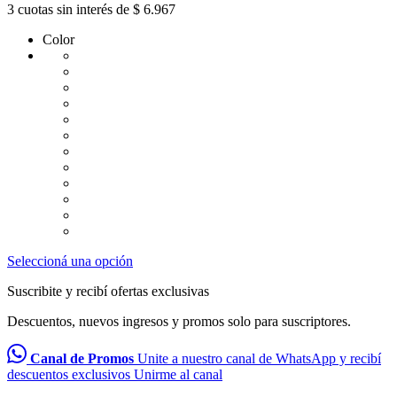
3 cuotas sin interés de $ 6.967
Color
Seleccioná una opción
Suscribite y recibí ofertas exclusivas
Descuentos, nuevos ingresos y promos solo para suscriptores.
Canal de Promos
Unite a nuestro canal de WhatsApp y recibí
descuentos exclusivos
Unirme al canal