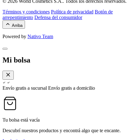
© 2026 World Cosmetics S.A.. Todos los derechos reservados.
Términos y condiciones
Política de privacidad
Botón de
arrepentimiento
Defensa del consumidor
Arriba
Powered by
Nativo Team
Mi bolsa
Envío gratis a sucursal
Envío gratis a domicilio
Tu bolsa está vacía
Descubrí nuestros productos y encontrá algo que te encante.