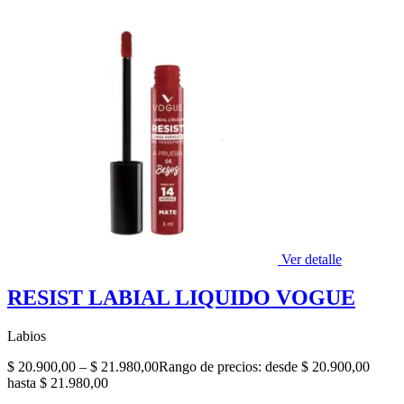
Ver detalle
RESIST LABIAL LIQUIDO VOGUE
Labios
$
20.900,00
–
$
21.980,00
Rango de precios: desde $ 20.900,00
hasta $ 21.980,00