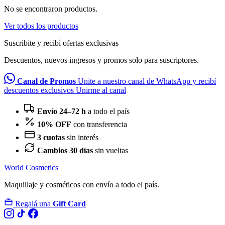
No se encontraron productos.
Ver todos los productos
Suscribite y recibí ofertas exclusivas
Descuentos, nuevos ingresos y promos solo para suscriptores.
Canal de Promos
Unite a nuestro canal de WhatsApp y recibí
descuentos exclusivos
Unirme al canal
Envío 24–72 h
a todo el país
10% OFF
con transferencia
3 cuotas
sin interés
Cambios 30 días
sin vueltas
World Cosmetics
Maquillaje y cosméticos con envío a todo el país.
Regalá una
Gift Card