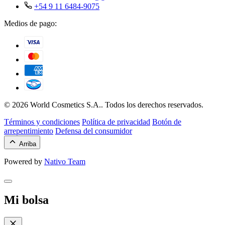
+54 9 11 6484-9075
Medios de pago:
© 2026 World Cosmetics S.A.. Todos los derechos reservados.
Términos y condiciones
Política de privacidad
Botón de
arrepentimiento
Defensa del consumidor
Arriba
Powered by
Nativo Team
Mi bolsa